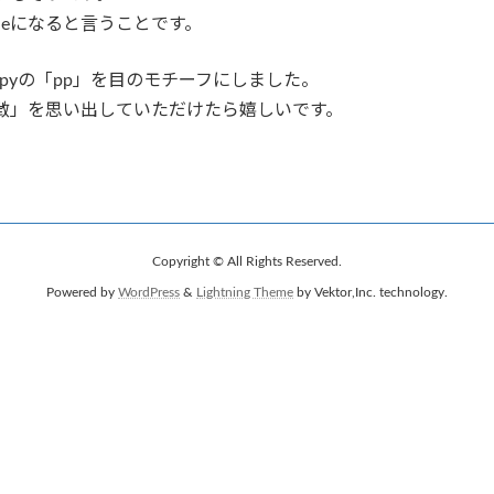
ineになると言うことです。
pyの「pp」を目のモチーフにしました。
の象徴」を思い出していただけたら嬉しいです。
Copyright © All Rights Reserved.
Powered by
WordPress
&
Lightning Theme
by Vektor,Inc. technology.